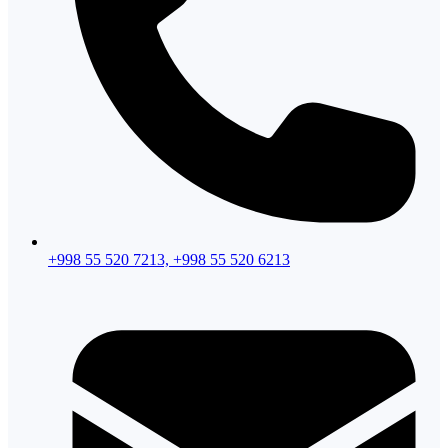
+998 55 520 7213, +998 55 520 6213