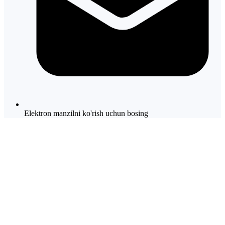
Elektron manzilni ko'rish uchun bosing