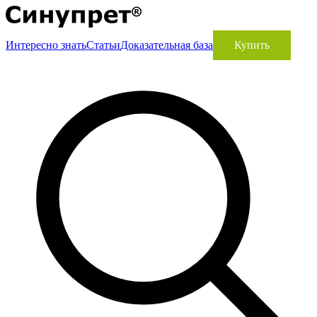
Интересно знать
Статьи
Доказательная база
Купить