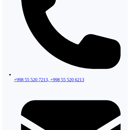
+998 55 520 7213, +998 55 520 6213