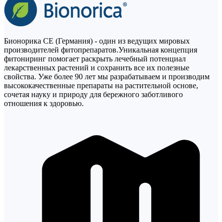
Бионорика СЕ (Германия) - один из ведущих мировых
производителей фитопрепаратов.Уникальная концепция
фитониринг помогает раскрыть лечебный потенциал
лекарственных растений и сохранить все их полезные
свойства. Уже более 90 лет мы разрабатываем и производим
высококачественные препараты на растительной основе,
сочетая науку и природу для бережного заботливого
отношения к здоровью.