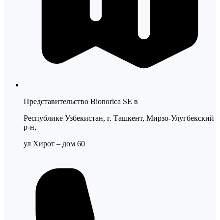
Представительство Bionorica SE в
Республике Узбекистан, г. Ташкент, Мирзо-Улугбекский
р-н,
ул Хирот – дом 60