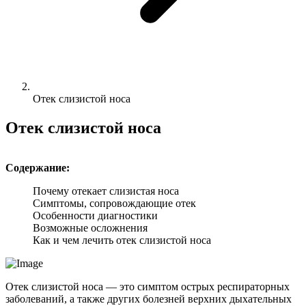
Отек слизистой носа
Отек слизистой носа
Содержание:
Почему отекает слизистая носа
Симптомы, сопровождающие отек
Особенности диагностики
Возможные осложнения
Как и чем лечить отек слизистой носа
Отек слизистой носа — это симптом острых респираторных
заболеваний, а также других болезней верхних дыхательных