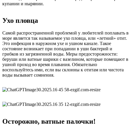
купании и нырянии.
Ухо пловца
Самой распространенной проблемой у любителей поплавать в
море является так называемое ухо пловца, или «летний» отит.
Это инфекция в наружном ухе и ушном канале. Такое
состояние возникает при попадании в уши бактерий и
грибков из загрязненной воды. Меры предосторожности:
беруши или ватные шарики с вазелином, которые помещают в
ушной проход во время плавания. Обязательно
воспользуйтесь ими, если вы склонны к отитам или чистота
воды вызывает сомнения.
Осторожно, ватные палочки!