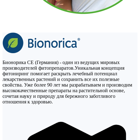
Бионорика СЕ (Германия) - один из ведущих мировых
производителей фитопрепаратов.Уникальная концепция
фитониринг помогает раскрыть лечебный потенциал
лекарственных растений и сохранить все их полезные
свойства. Уже более 90 лет мы разрабатываем и производим
высококачественные препараты на растительной основе,
сочетая науку и природу для бережного заботливого
отношения к здоровью.