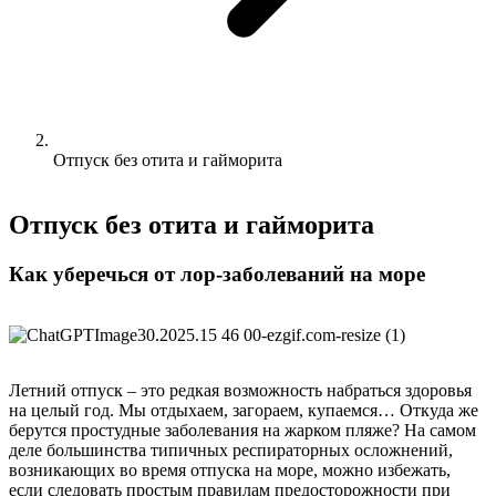
Отпуск без отита и гайморита
Отпуск без отита и гайморита
Как уберечься от лор-заболеваний на море
Летний отпуск – это редкая возможность набраться здоровья
на целый год. Мы отдыхаем, загораем, купаемся… Откуда же
берутся простудные заболевания на жарком пляже? На самом
деле большинства типичных респираторных осложнений,
возникающих во время отпуска на море, можно избежать,
если следовать простым правилам предосторожности при