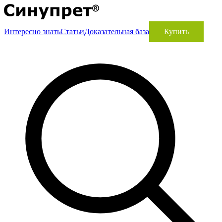
Интересно знать
Статьи
Доказательная база
Купить