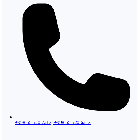
+998 55 520 7213, +998 55 520 6213