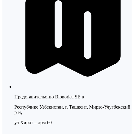
Представительство Bionorica SE в
Республике Узбекистан, г. Ташкент, Мирзо-Улугбекский
р-н,
ул Хирот – дом 60