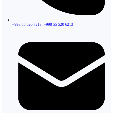
+998 55 520 7213, +998 55 520 6213