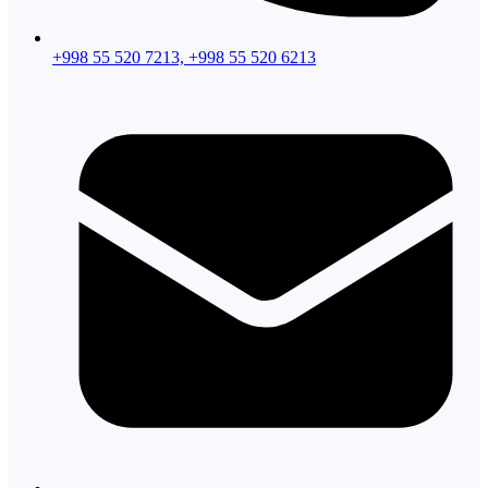
+998 55 520 7213, +998 55 520 6213